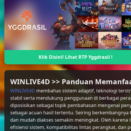
Klik Disini! Lihat RTP Yggdrasil !
WINLIVE4D >> Panduan Memanfaat
WINLIVE4D
membahas sistem adaptif, teknologi terstr
stabil serta mendukung penggunaan di berbagai perangk
diposisikan sebagai topik pembahasan mengenai penyaj
sebagai acuan hasil tertentu. Seiring berkembangnya t
dan mudah diakses semakin meningkat. Oleh karen
efisiensi sistem, kompatibilitas lintas perangkat, dan 