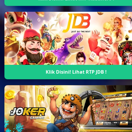
Klik Disini! Lihat RTP JDB !