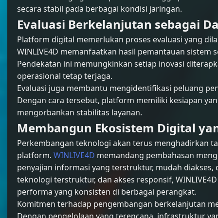
secara stabil pada berbagai kondisi jaringan.
Evaluasi Berkelanjutan sebagai Da
Platform digital memerlukan proses evaluasi yang di
WINLIVE4D memanfaatkan hasil pemantauan sistem s
Pendekatan ini memungkinkan setiap inovasi diterapk
operasional tetap terjaga.
Evaluasi juga membantu mengidentifikasi peluang peni
Dengan cara tersebut, platform memiliki kesiapan ya
mengorbankan stabilitas layanan.
Membangun Ekosistem Digital ya
Perkembangan teknologi akan terus menghadirkan tan
platform.
WINLIVE4D
memandang pembahasan mengenai
penyajian informasi yang terstruktur, mudah diakses, 
teknologi terstruktur, dan akses responsif, WINLIV
performa yang konsisten di berbagai perangkat.
Komitmen terhadap pengembangan berkelanjutan menja
Dengan pengelolaan yang terencana, infrastruktur y