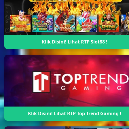
Klik Disini! Lihat RTP Slot88 !
Klik Disini! Lihat RTP Top Trend Gaming !