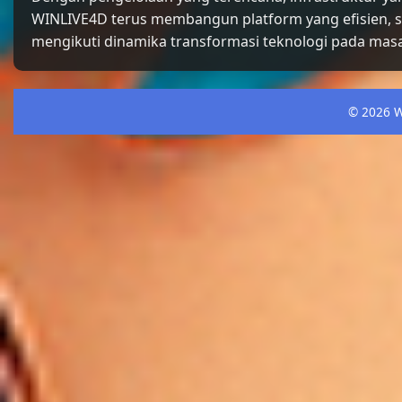
WINLIVE4D terus membangun platform yang efisien, s
mengikuti dinamika transformasi teknologi pada ma
© 2026 W